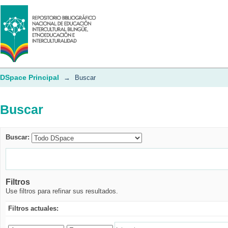
Buscar
DSpace Principal
→
Buscar
Buscar
Buscar:
Filtros
Use filtros para refinar sus resultados.
Filtros actuales: