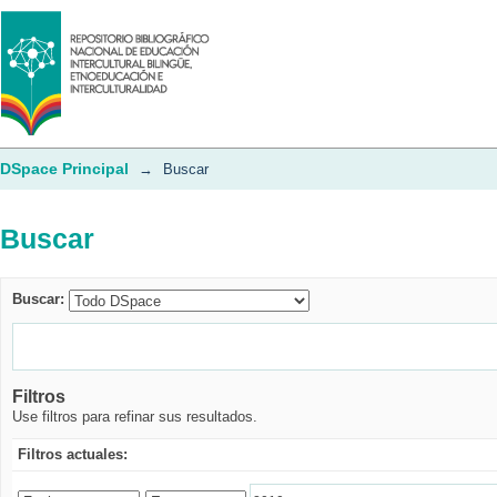
Buscar
DSpace Principal
→
Buscar
Buscar
Buscar:
Filtros
Use filtros para refinar sus resultados.
Filtros actuales: