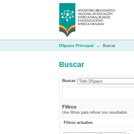
Buscar
DSpace Principal
→
Buscar
Buscar
Buscar:
Filtros
Use filtros para refinar sus resultados.
Filtros actuales: