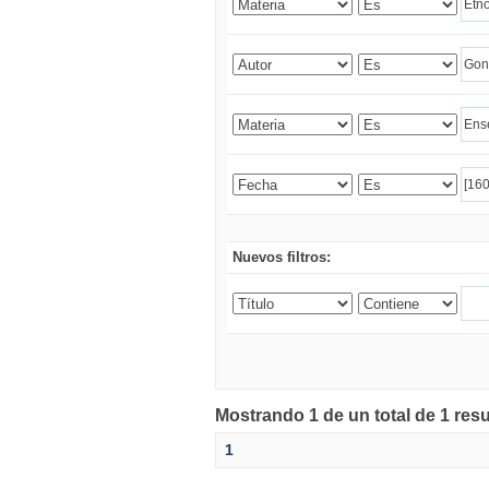
Nuevos filtros:
Mostrando 1 de un total de 1 res
1