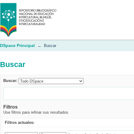
Buscar
DSpace Principal
→
Buscar
Buscar
Buscar:
Filtros
Use filtros para refinar sus resultados.
Filtros actuales: