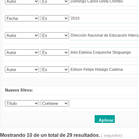
Nuevos filtros:
Mostrando 10 de un total de 29 resultados.
( segundos)