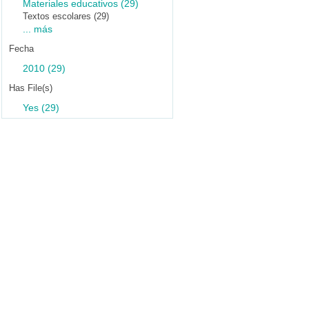
Materiales educativos (29)
Textos escolares (29)
... más
Fecha
2010 (29)
Has File(s)
Yes (29)