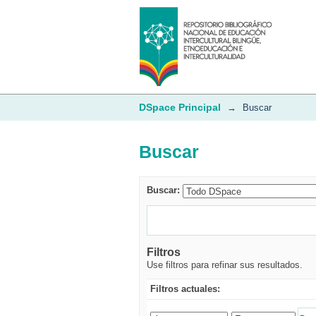
Buscar
DSpace Principal
→
Buscar
Buscar
Buscar:
Filtros
Use filtros para refinar sus resultados.
Filtros actuales: