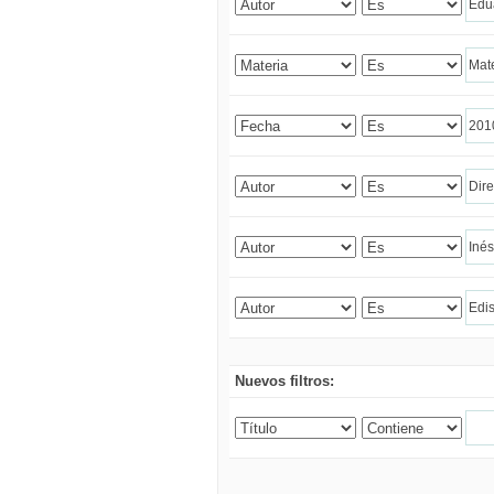
Nuevos filtros: