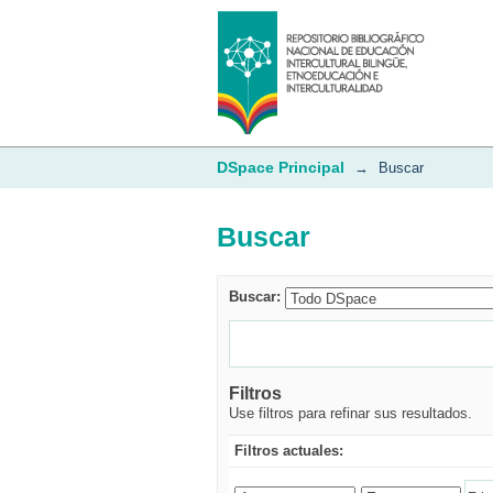
Buscar
DSpace Principal
→
Buscar
Buscar
Buscar:
Filtros
Use filtros para refinar sus resultados.
Filtros actuales: