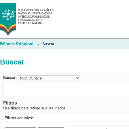
Buscar
DSpace Principal
→
Buscar
Buscar
Buscar:
Filtros
Use filtros para refinar sus resultados.
Filtros actuales: