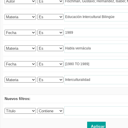
Nuevos filtros: