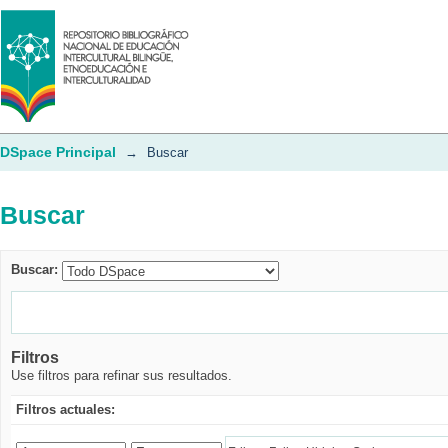
Buscar
DSpace Principal
→
Buscar
Buscar
Buscar:
Filtros
Use filtros para refinar sus resultados.
Filtros actuales: