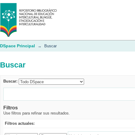
Buscar
DSpace Principal
→
Buscar
Buscar
Buscar:
Filtros
Use filtros para refinar sus resultados.
Filtros actuales: