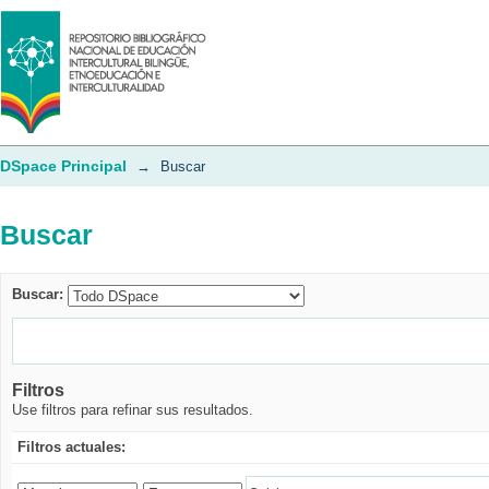
Buscar
DSpace Principal
→
Buscar
Buscar
Buscar:
Filtros
Use filtros para refinar sus resultados.
Filtros actuales: