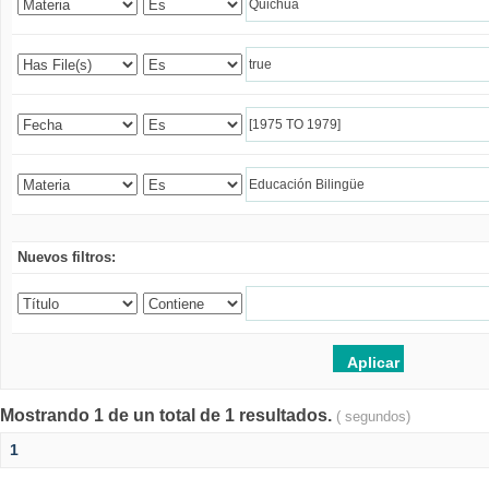
Nuevos filtros:
Mostrando 1 de un total de 1 resultados.
( segundos)
1