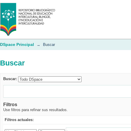
Buscar
DSpace Principal
→
Buscar
Buscar
Buscar:
Filtros
Use filtros para refinar sus resultados.
Filtros actuales: