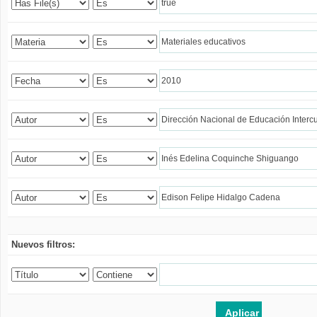
Nuevos filtros: