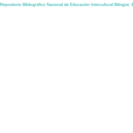
Repositorio Bibliográfico Nacional de Educación Intercultural Bilingüe,