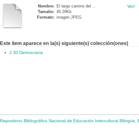
Nombre:
El largo camino del ...
Ver/
Tamaño:
45.29Kb
Formato:
imagen JPEG
Este ítem aparece en la(s) siguiente(s) colección(ones)
2.30 Democracia
Repositorio Bibliográfico Nacional de Educación Intercultural Bilingüe,