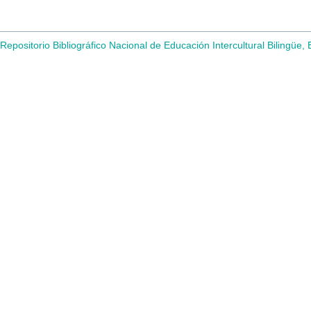
Repositorio Bibliográfico Nacional de Educación Intercultural Bilingüe,