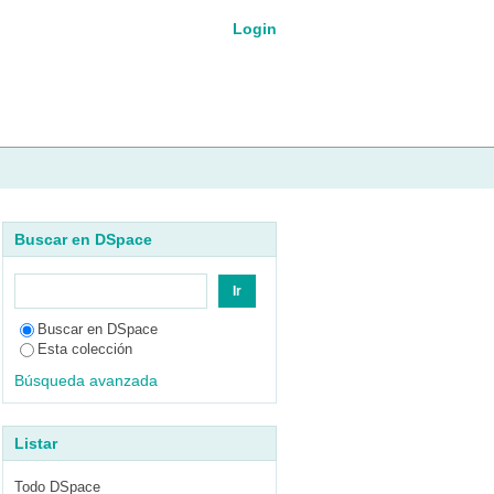
Login
Buscar en DSpace
Buscar en DSpace
Esta colección
Búsqueda avanzada
Listar
Todo DSpace