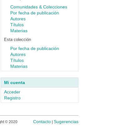
Comunidades & Colecciones
Por fecha de publicación
Autores
Títulos
Materias
Esta colección
Por fecha de publicación
Autores
Títulos
Materias
Mi cuenta
Acceder
Registro
Contacto
Sugerencias
ght © 2020
|