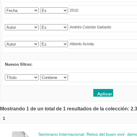
Nuevos filtros:
Mostrando 1 de un total de 1 resultados de la colección: 2
1
Seminario Internacional. Retos del buen vivir: de