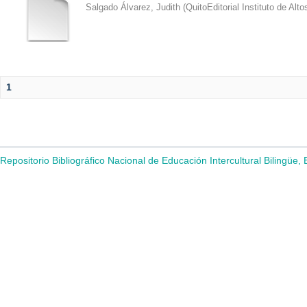
Salgado Álvarez, Judith
(
QuitoEditorial Instituto de Al
1
Repositorio Bibliográfico Nacional de Educación Intercultural Bilingüe,