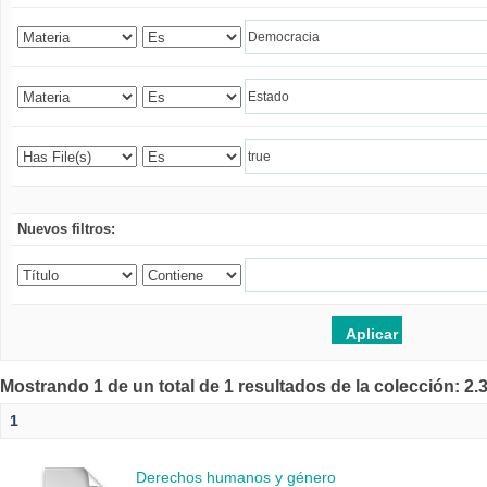
Nuevos filtros:
Mostrando 1 de un total de 1 resultados de la colección: 2
1
Derechos humanos y género