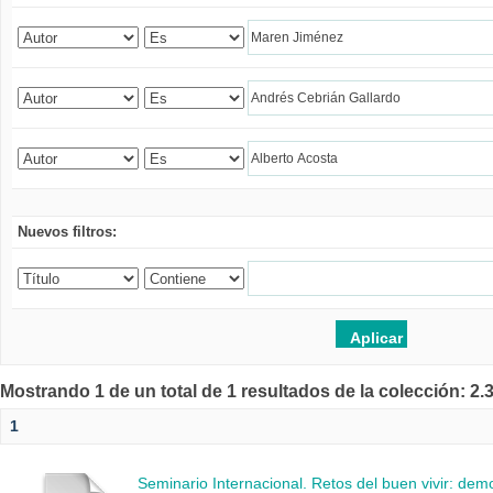
Nuevos filtros:
Mostrando 1 de un total de 1 resultados de la colección: 2
1
Seminario Internacional. Retos del buen vivir: de