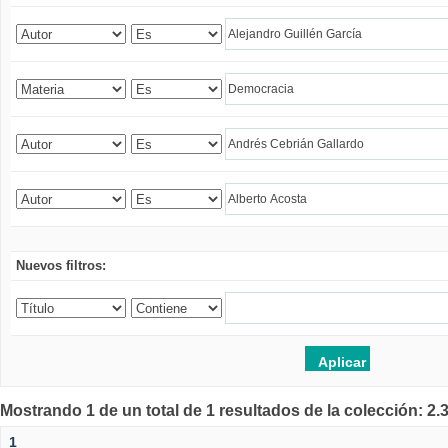
Nuevos filtros:
Mostrando 1 de un total de 1 resultados de la colección: 2
1