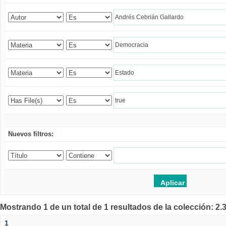
Nuevos filtros:
Mostrando 1 de un total de 1 resultados de la colección: 2
1