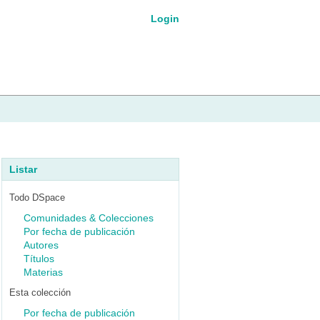
Login
Listar
Todo DSpace
Comunidades & Colecciones
Por fecha de publicación
Autores
Títulos
Materias
Esta colección
Por fecha de publicación