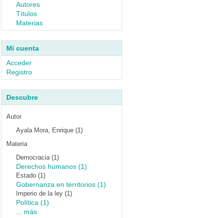
Autores
Títulos
Materias
Mi cuenta
Acceder
Registro
Descubre
Autor
Ayala Mora, Enrique (1)
Materia
Democracia (1)
Derechos humanos (1)
Estado (1)
Gobernanza en territorios (1)
Imperio de la ley (1)
Política (1)
... más