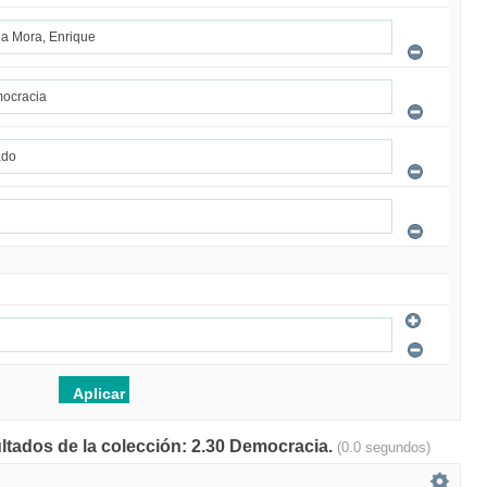
ultados de la colección: 2.30 Democracia.
(0.0 segundos)