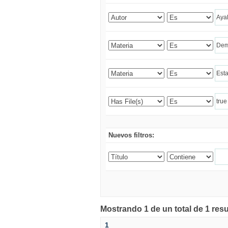
Nuevos filtros:
Mostrando 1 de un total de 1 res
1