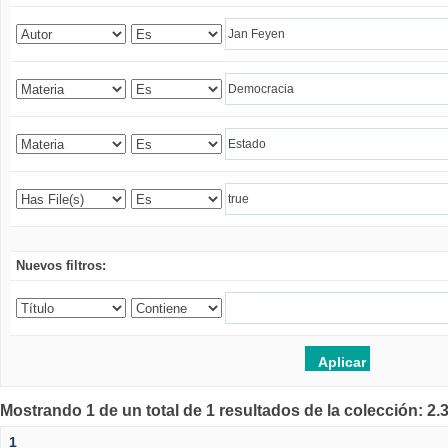
Nuevos filtros:
Mostrando 1 de un total de 1 resultados de la colección: 2
1