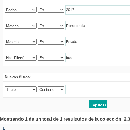
Nuevos filtros:
Mostrando 1 de un total de 1 resultados de la colección: 2
1