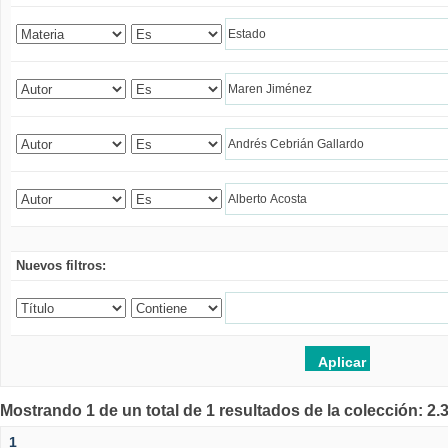
Nuevos filtros:
Mostrando 1 de un total de 1 resultados de la colección: 2
1