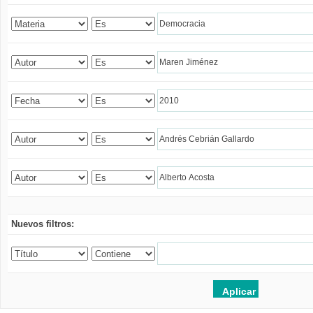
Nuevos filtros: