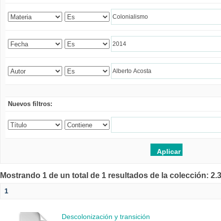
Nuevos filtros:
Mostrando 1 de un total de 1 resultados de la colección: 2
1
Descolonización y transición