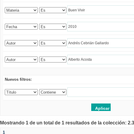
Nuevos filtros:
Mostrando 1 de un total de 1 resultados de la colección: 2
1