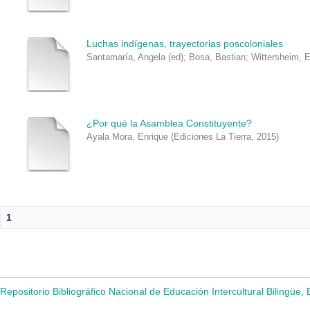
Luchas indígenas, trayectorias poscoloniales
Santamaría, Angela (ed)
;
Bosa, Bastian
;
Wittersheim, E
¿Por qué la Asamblea Constituyente?
Ayala Mora, Enrique
(
Ediciones La Tierra
,
2015
)
1
Repositorio Bibliográfico Nacional de Educación Intercultural Bilingüe,