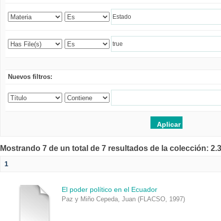
Nuevos filtros:
Mostrando 7 de un total de 7 resultados de la colección: 2
1
El poder político en el Ecuador
Paz y Miño Cepeda, Juan
(
FLACSO
,
1997
)