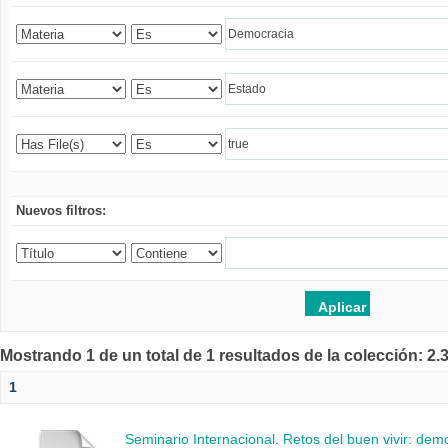
Nuevos filtros:
Mostrando 1 de un total de 1 resultados de la colección: 2
1
Seminario Internacional. Retos del buen vivir: de