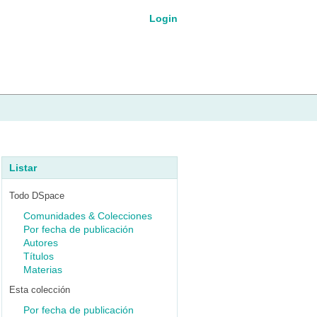
Login
Listar
Todo DSpace
Comunidades & Colecciones
Por fecha de publicación
Autores
Títulos
Materias
Esta colección
Por fecha de publicación