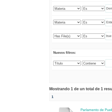
Nuevos filtros:
Mostrando 1 de un total de 1 res
1
Parlamento de Puebl