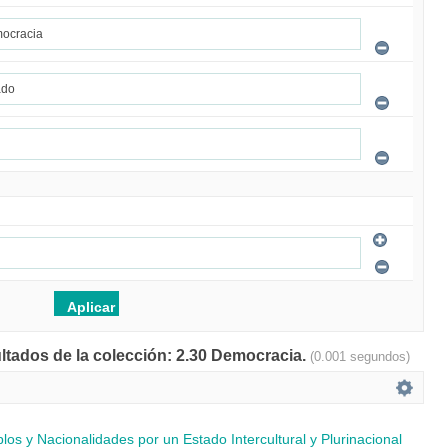
ultados de la colección: 2.30 Democracia.
(0.001 segundos)
os y Nacionalidades por un Estado Intercultural y Plurinacional