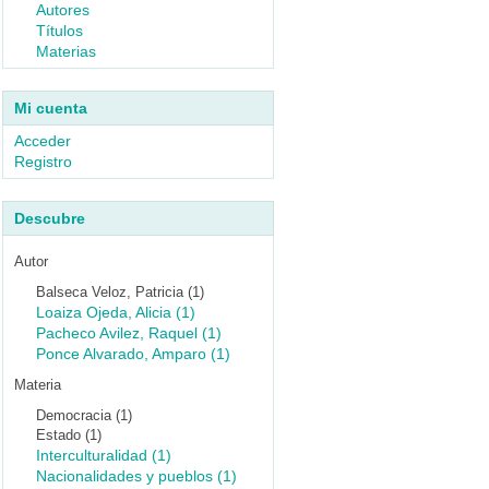
Autores
Títulos
Materias
Mi cuenta
Acceder
Registro
Descubre
Autor
Balseca Veloz, Patricia (1)
Loaiza Ojeda, Alicia (1)
Pacheco Avilez, Raquel (1)
Ponce Alvarado, Amparo (1)
Materia
Democracia (1)
Estado (1)
Interculturalidad (1)
Nacionalidades y pueblos (1)