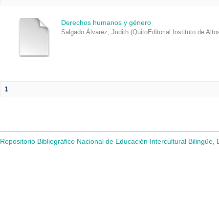
Derechos humanos y género
Salgado Álvarez, Judith
(
QuitoEditorial Instituto de Al
1
Repositorio Bibliográfico Nacional de Educación Intercultural Bilingüe,