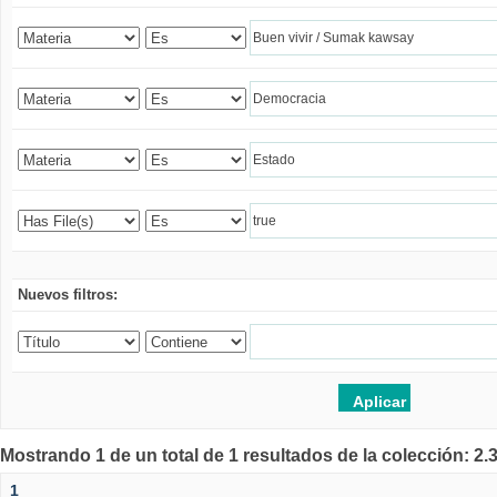
Nuevos filtros:
Mostrando 1 de un total de 1 resultados de la colección: 2
1