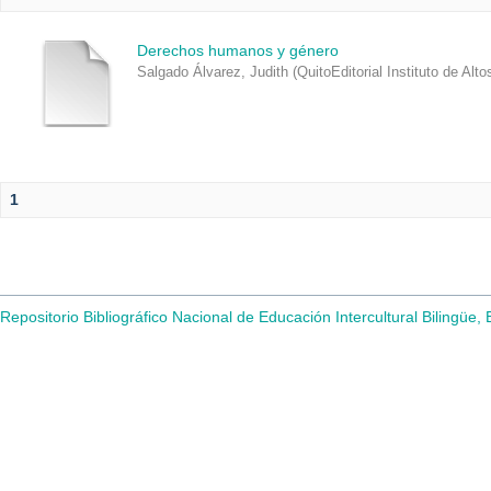
Derechos humanos y género
Salgado Álvarez, Judith
(
QuitoEditorial Instituto de Al
1
Repositorio Bibliográfico Nacional de Educación Intercultural Bilingüe,