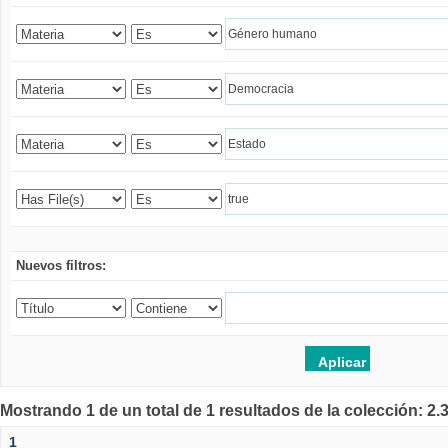
Nuevos filtros:
Mostrando 1 de un total de 1 resultados de la colección: 2
1