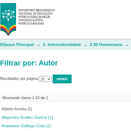
Filtrar por: Autor
DSpace Principal
2. Interculturalidad
2.30 Democracia
→
→
→
Filtrar por: Autor
Resultados por página:
Mostrando ítems 1-10 de 1
Alberto Acosta (1)
Alejandro Guillén García (1)
Anastasio Gallego Coto (1)