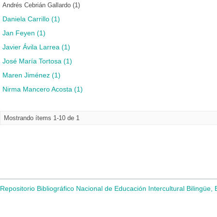
Andrés Cebrián Gallardo (1)
Daniela Carrillo (1)
Jan Feyen (1)
Javier Ávila Larrea (1)
José María Tortosa (1)
Maren Jiménez (1)
Nirma Mancero Acosta (1)
Mostrando ítems 1-10 de 1
Repositorio Bibliográfico Nacional de Educación Intercultural Bilingüe,