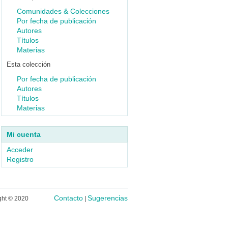
Comunidades & Colecciones
Por fecha de publicación
Autores
Títulos
Materias
Esta colección
Por fecha de publicación
Autores
Títulos
Materias
Mi cuenta
Acceder
Registro
Contacto
Sugerencias
ght © 2020
|