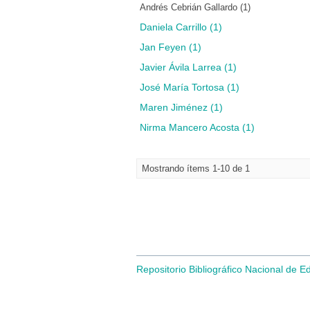
Andrés Cebrián Gallardo (1)
Daniela Carrillo (1)
Jan Feyen (1)
Javier Ávila Larrea (1)
José María Tortosa (1)
Maren Jiménez (1)
Nirma Mancero Acosta (1)
Mostrando ítems 1-10 de 1
Repositorio Bibliográfico Nacional de E