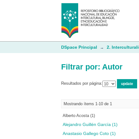
Filtrar por: Autor
DSpace Principal
2. Intercultural
→
Filtrar por: Autor
Resultados por página:
Mostrando ítems 1-10 de 1
Alberto Acosta (1)
Alejandro Guillén García (1)
Anastasio Gallego Coto (1)