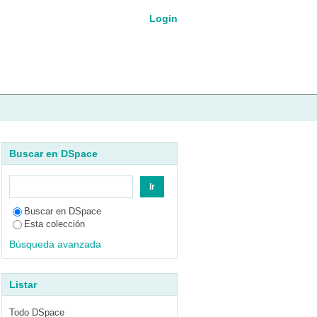
Login
Buscar en DSpace
Buscar en DSpace
Esta colección
Búsqueda avanzada
Listar
Todo DSpace