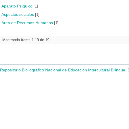
Aparato Psíquico
[1]
Aspectos sociales
[1]
Área de Recursos Humanos
[1]
Mostrando ítems 1-19 de 19
Repositorio Bibliográfico Nacional de Educación Intercultural Bilingüe,