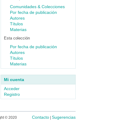
Comunidades & Colecciones
Por fecha de publicación
Autores
Títulos
Materias
Esta colección
Por fecha de publicación
Autores
Títulos
Materias
Mi cuenta
Acceder
Registro
Contacto
Sugerencias
ght © 2020
|