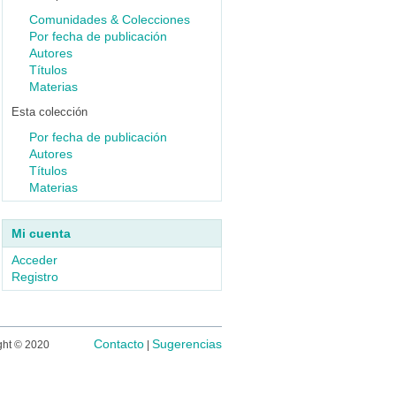
Comunidades & Colecciones
Por fecha de publicación
Autores
Títulos
Materias
Esta colección
Por fecha de publicación
Autores
Títulos
Materias
Mi cuenta
Acceder
Registro
Contacto
Sugerencias
ght © 2020
|