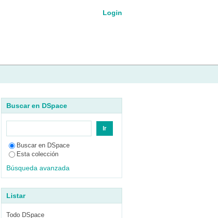
Login
Buscar en DSpace
Buscar en DSpace
Esta colección
Búsqueda avanzada
Listar
Todo DSpace