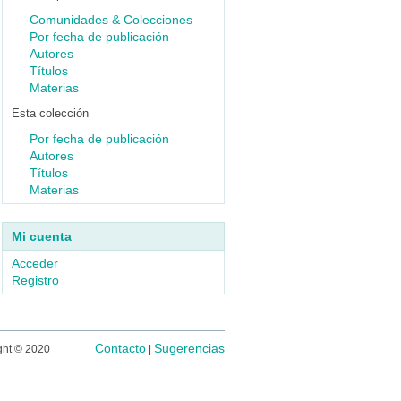
Comunidades & Colecciones
Por fecha de publicación
Autores
Títulos
Materias
Esta colección
Por fecha de publicación
Autores
Títulos
Materias
Mi cuenta
Acceder
Registro
Contacto
Sugerencias
ght © 2020
|