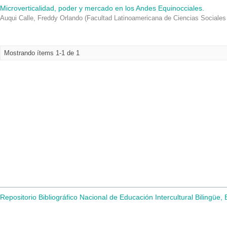
Microverticalidad, poder y mercado en los Andes Equinocciales.
Auqui Calle, Freddy Orlando
(
Facultad Latinoamericana de Ciencias Social
Mostrando ítems 1-1 de 1
Repositorio Bibliográfico Nacional de Educación Intercultural Bilingüe,